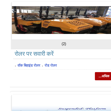
(2)
रोलर पर सवारी करें
वॉक बिहाइंड रोलर
रोड रोलर
...अधिक