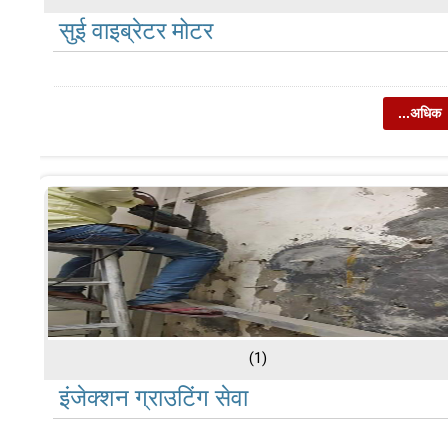
सुई वाइब्रेटर मोटर
...अधिक
(1)
इंजेक्शन ग्राउटिंग सेवा