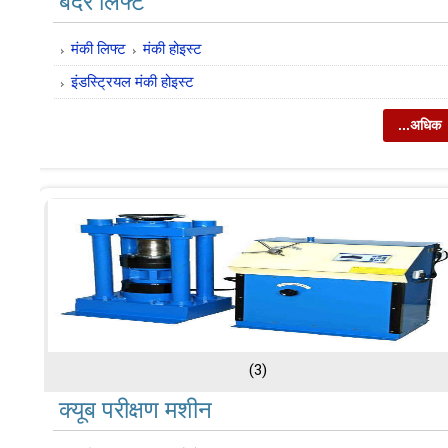
बंदर लिफ्ट
मंकी लिफ्ट
मंकी होइस्ट
इंडस्ट्रियल मंकी होइस्ट
...अधिक
(3)
क्यूब परीक्षण मशीन