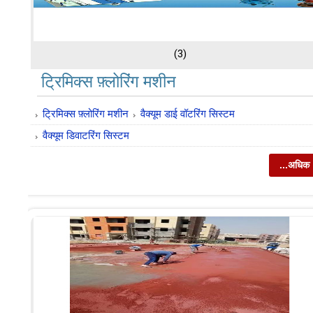
(3)
ट्रिमिक्स फ़्लोरिंग मशीन
ट्रिमिक्स फ़्लोरिंग मशीन
वैक्यूम डाई वॉटरिंग सिस्टम
वैक्यूम डिवाटरिंग सिस्टम
...अधिक