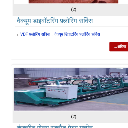
(2)
वैक्यूम डाइवॉटरिंग फ़्लोरिंग सर्विस
VDF फ़्लोरिंग सर्विस
वैक्यूम डिवाटरिंग फ़्लोरिंग सर्विस
...अधिक
(2)