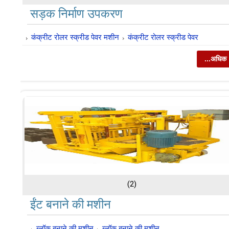
सड़क निर्माण उपकरण
कंक्रीट रोलर स्क्रीड पेवर मशीन
कंक्रीट रोलर स्क्रीड पेवर
...अधिक
(2)
ईंट बनाने की मशीन
ब्लॉक बनाने की मशीन
ब्लॉक बनाने की मशीन