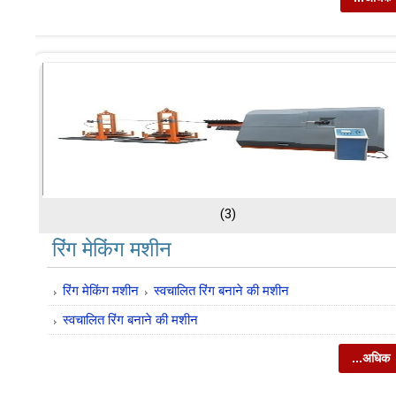
(3)
रिंग मेकिंग मशीन
रिंग मेकिंग मशीन
स्वचालित रिंग बनाने की मशीन
स्वचालित रिंग बनाने की मशीन
...अधिक