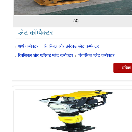
(4)
प्लेट कॉम्पैक्टर
अर्थ कम्पेक्टर
रिवर्सिबल और फ़ॉरवर्ड प्लेट कम्पेक्टर
रिवर्सिबल और फ़ॉरवर्ड प्लेट कम्पेक्टर
रिवर्सिबल प्लेट कम्पेक्टर
...अधिक