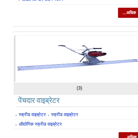
...अधिक
(3)
पेंचदार वाइब्रेटर
स्क्रीड वाइब्रेटर
स्क्रीड वाइब्रेटर
औद्योगिक स्क्रीड वाइब्रेटर
...अधिक