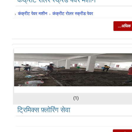
कंक्रीट रोलर स्क्रैड पेवर मशीन
कंक्रीट पेवर मशीन
कंक्रीट रोलर स्क्रीड पेवर
...अधिक
(1)
ट्रिमिक्स फ़्लोरिंग सेवा