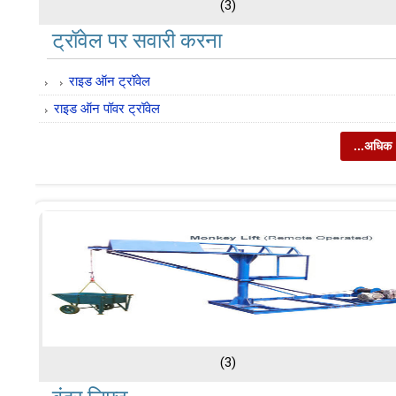
(3)
ट्रॉवेल पर सवारी करना
राइड ऑन ट्रॉवेल
राइड ऑन पॉवर ट्रॉवेल
...अधिक
(3)