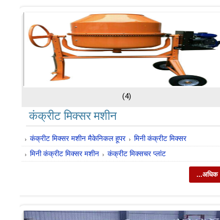
(4)
कंक्रीट मिक्सर मशीन
कंक्रीट मिक्सर मशीन मैकेनिकल हूपर
मिनी कंक्रीट मिक्सर
मिनी कंक्रीट मिक्सर मशीन
कंक्रीट मिक्सचर प्लांट
...अधिक