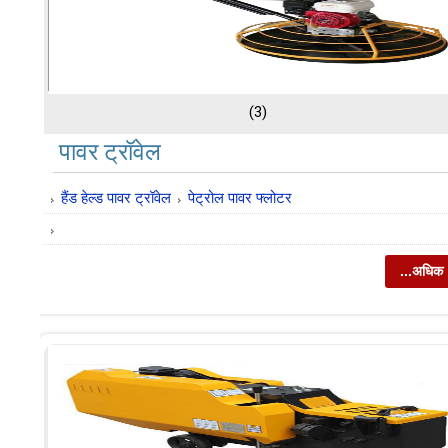
(3)
पावर ट्रॉवेल
हैंड हेल्ड पावर ट्रॉवेल
पेट्रोल पावर फ्लोटर
...अधिक