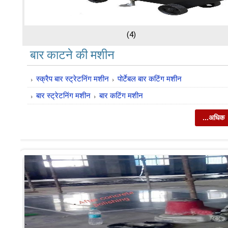
(4)
बार काटने की मशीन
स्क्रैप बार स्ट्रेटनिंग मशीन
पोर्टेबल बार कटिंग मशीन
बार स्ट्रेटनिंग मशीन
बार कटिंग मशीन
...अधिक