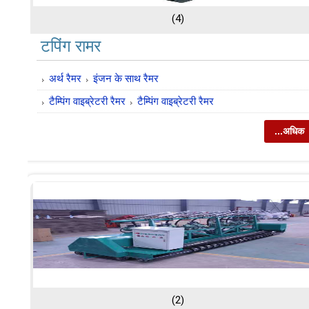
(4)
टपिंग रामर
अर्थ रैमर
इंजन के साथ रैमर
टैम्पिंग वाइब्रेटरी रैमर
टैम्पिंग वाइब्रेटरी रैमर
...अधिक
(2)