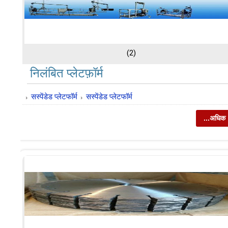
(2)
निलंबित प्लेटफ़ॉर्म
सस्पेंडेड प्लेटफॉर्म
सस्पेंडेड प्लेटफॉर्म
...अधिक