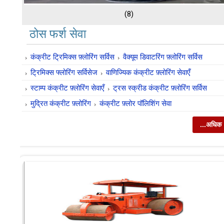
(8)
ठोस फर्श सेवा
कंक्रीट ट्रिमिक्स फ़्लोरिंग सर्विस
वैक्यूम डिवाटरिंग फ़्लोरिंग सर्विस
ट्रिमिक्स फ्लोरिंग सर्विसेज
वाणिज्यिक कंक्रीट फ़्लोरिंग सेवाएँ
स्टाम्प कंक्रीट फ़्लोरिंग सेवाएँ
ट्रस स्क्रीड कंक्रीट फ़्लोरिंग सर्विस
मुद्रित कंक्रीट फ़्लोरिंग
कंक्रीट फ़्लोर पॉलिशिंग सेवा
...अधिक