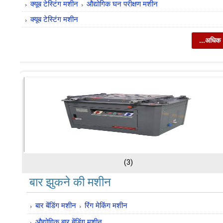
क्यूब टेस्टिंग मशीन
औद्योगिक घन परीक्षण मशीन
क्यूब टेस्टिंग मशीन
...अधिक
(3)
बार झुकने की मशीन
बार बेंडिंग मशीन
रिंग मेकिंग मशीन
औद्योगिक बार बेंडिंग मशीन