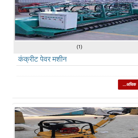
(1)
कंक्रीट पेवर मशीन
...अधिक