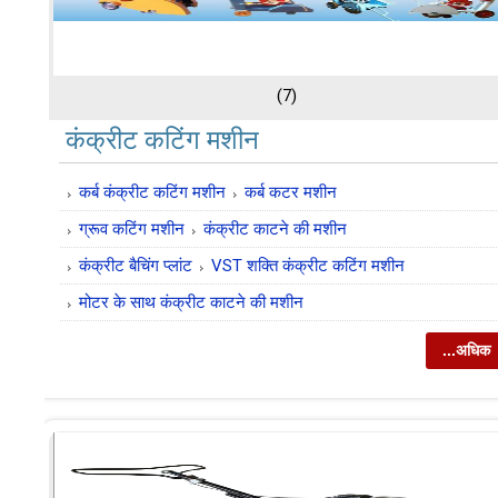
(7)
कंक्रीट कटिंग मशीन
कर्ब कंक्रीट कटिंग मशीन
कर्ब कटर मशीन
ग्रूव कटिंग मशीन
कंक्रीट काटने की मशीन
कंक्रीट बैचिंग प्लांट
VST शक्ति कंक्रीट कटिंग मशीन
मोटर के साथ कंक्रीट काटने की मशीन
...अधिक