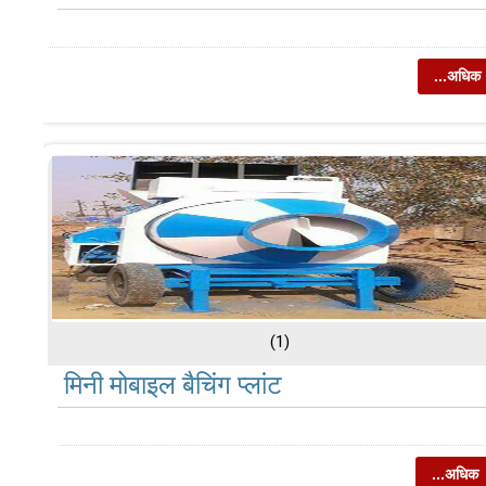
...अधिक
(1)
मिनी मोबाइल बैचिंग प्लांट
...अधिक