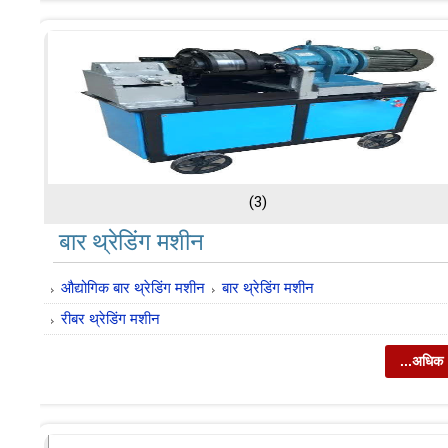
(3)
बार थ्रेडिंग मशीन
औद्योगिक बार थ्रेडिंग मशीन
बार थ्रेडिंग मशीन
रीबर थ्रेडिंग मशीन
...अधिक